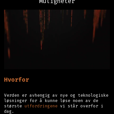
Muligheter
Hvorfor
Verden er avhengig av nye og teknologiske
løsninger for å kunne løse noen av de
største
utfordringene
vi står overfor i
dag.