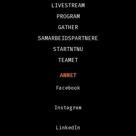
LIVESTREAM
PROGRAM
GATHER
SAMARBEIDSPARTNERE
STARTNTNU
TEAMET
ANNET
Facebook
Instagram
LinkedIn